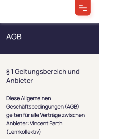
AGB
§ 1 Geltungsbereich und
Anbieter
Diese Allgemeinen
Geschäftsbedingungen (AGB)
gelten für alle Verträge zwischen
Anbieter: Vincent Barth
(Lernkollektiv)