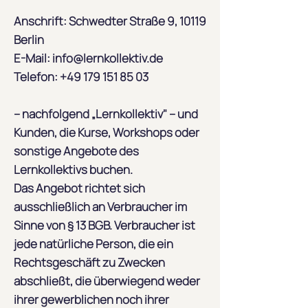
Anschrift: Schwedter Straße 9, 10119
Berlin
E-Mail:
info@lernkollektiv.de
Telefon:
+49 179 151 85 03
– nachfolgend „Lernkollektiv" – und
Kunden, die Kurse, Workshops oder
sonstige Angebote des
Lernkollektivs buchen.
Das Angebot richtet sich
ausschließlich an Verbraucher im
Sinne von § 13 BGB. Verbraucher ist
jede natürliche Person, die ein
Rechtsgeschäft zu Zwecken
abschließt, die überwiegend weder
ihrer gewerblichen noch ihrer