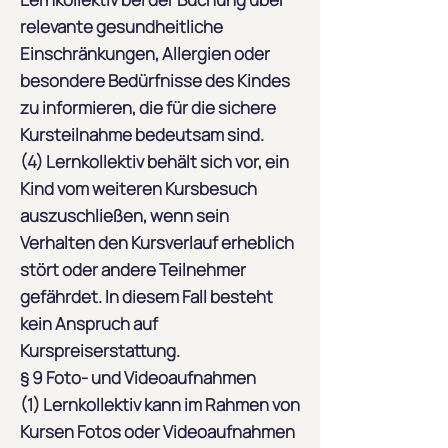
relevante gesundheitliche
Einschränkungen, Allergien oder
besondere Bedürfnisse des Kindes
zu informieren, die für die sichere
Kursteilnahme bedeutsam sind.
(4) Lernkollektiv behält sich vor, ein
Kind vom weiteren Kursbesuch
auszuschließen, wenn sein
Verhalten den Kursverlauf erheblich
stört oder andere Teilnehmer
gefährdet. In diesem Fall besteht
kein Anspruch auf
Kurspreiserstattung.
§ 9 Foto- und Videoaufnahmen
(1) Lernkollektiv kann im Rahmen von
Kursen Fotos oder Videoaufnahmen