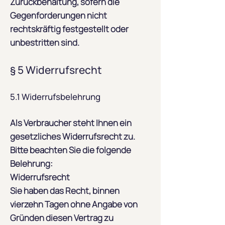
Zurückbehaltung, sofern die
Gegenforderungen nicht
rechtskräftig festgestellt oder
unbestritten sind.
§ 5 Widerrufsrecht
5.1 Widerrufsbelehrung
Als Verbraucher steht Ihnen ein
gesetzliches Widerrufsrecht zu.
Bitte beachten Sie die folgende
Belehrung:
Widerrufsrecht
Sie haben das Recht, binnen
vierzehn Tagen ohne Angabe von
Gründen diesen Vertrag zu