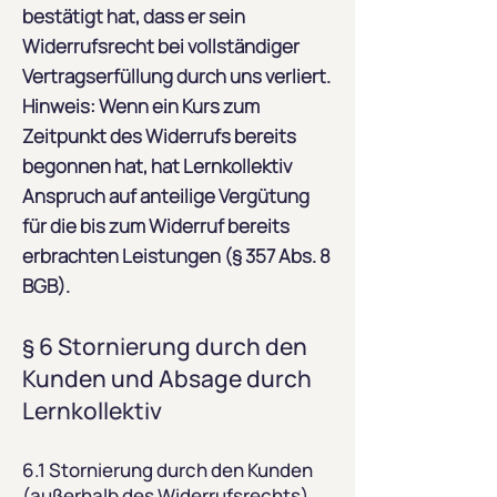
bestätigt hat, dass er sein
Widerrufsrecht bei vollständiger
Vertragserfüllung durch uns verliert.
Hinweis: Wenn ein Kurs zum
Zeitpunkt des Widerrufs bereits
begonnen hat, hat Lernkollektiv
Anspruch auf anteilige Vergütung
für die bis zum Widerruf bereits
erbrachten Leistungen (§ 357 Abs. 8
BGB).
§ 6 Stornierung durch den
Kunden und Absage durch
Lernkollektiv
6.1 Stornierung durch den Kunden
(außerhalb des Widerrufsrechts)