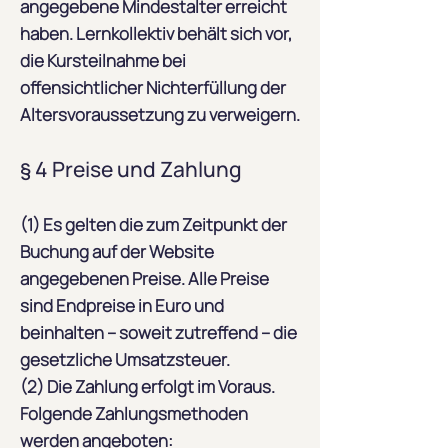
angegebene Mindestalter erreicht
haben. Lernkollektiv behält sich vor,
die Kursteilnahme bei
offensichtlicher Nichterfüllung der
Altersvoraussetzung zu verweigern.
§ 4 Preise und Zahlung
(1) Es gelten die zum Zeitpunkt der
Buchung auf der Website
angegebenen Preise. Alle Preise
sind Endpreise in Euro und
beinhalten – soweit zutreffend – die
gesetzliche Umsatzsteuer.
(2) Die Zahlung erfolgt im Voraus.
Folgende Zahlungsmethoden
werden angeboten: