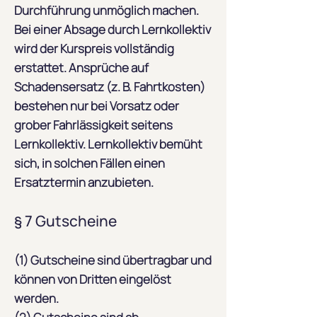
Durchführung unmöglich machen.
Bei einer Absage durch Lernkollektiv
wird der Kurspreis vollständig
erstattet. Ansprüche auf
Schadensersatz (z. B. Fahrtkosten)
bestehen nur bei Vorsatz oder
grober Fahrlässigkeit seitens
Lernkollektiv. Lernkollektiv bemüht
sich, in solchen Fällen einen
Ersatztermin anzubieten.
§ 7 Gutscheine
(1) Gutscheine sind übertragbar und
können von Dritten eingelöst
werden.