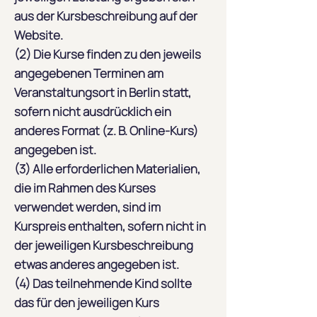
aus der Kursbeschreibung auf der
Website.
(2) Die Kurse finden zu den jeweils
angegebenen Terminen am
Veranstaltungsort in Berlin statt,
sofern nicht ausdrücklich ein
anderes Format (z. B. Online-Kurs)
angegeben ist.
(3) Alle erforderlichen Materialien,
die im Rahmen des Kurses
verwendet werden, sind im
Kurspreis enthalten, sofern nicht in
der jeweiligen Kursbeschreibung
etwas anderes angegeben ist.
(4) Das teilnehmende Kind sollte
das für den jeweiligen Kurs