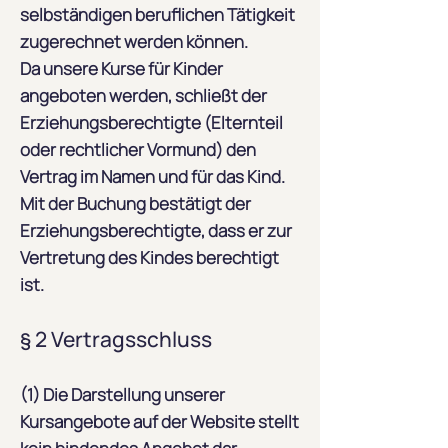
selbständigen beruflichen Tätigkeit
zugerechnet werden können.
Da unsere Kurse für Kinder
angeboten werden, schließt der
Erziehungsberechtigte (Elternteil
oder rechtlicher Vormund) den
Vertrag im Namen und für das Kind.
Mit der Buchung bestätigt der
Erziehungsberechtigte, dass er zur
Vertretung des Kindes berechtigt
ist.
§ 2 Vertragsschluss
(1) Die Darstellung unserer
Kursangebote auf der Website stellt