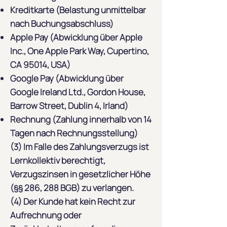
Kreditkarte (Belastung unmittelbar
nach Buchungsabschluss)
Apple Pay (Abwicklung über Apple
Inc., One Apple Park Way, Cupertino,
CA 95014, USA)
Google Pay (Abwicklung über
Google Ireland Ltd., Gordon House,
Barrow Street, Dublin 4, Irland)
Rechnung (Zahlung innerhalb von 14
Tagen nach Rechnungsstellung)
(3) Im Falle des Zahlungsverzugs ist
Lernkollektiv berechtigt,
Verzugszinsen in gesetzlicher Höhe
(§§ 286, 288 BGB) zu verlangen.
(4) Der Kunde hat kein Recht zur
Aufrechnung oder