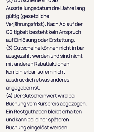
(2) Gutscheine sind ab
Ausstellungsdatum drei Jahre lang
gültig (gesetzliche
Verjährungsfrist). Nach Ablauf der
Gültigkeit besteht kein Anspruch
auf Einlösung oder Erstattung.
(3) Gutscheine können nicht in bar
ausgezahlt werden und sind nicht
mit anderen Rabattaktionen
kombinierbar, sofern nicht
ausdrücklich etwas anderes
angegeben ist.
(4) Der Gutscheinwert wird bei
Buchung vom Kurspreis abgezogen.
Ein Restguthaben bleibt erhalten
und kann bei einer späteren
Buchung eingelöst werden.