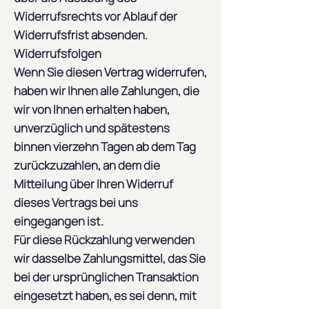
Widerrufsrechts vor Ablauf der
Widerrufsfrist absenden.
Widerrufsfolgen
Wenn Sie diesen Vertrag widerrufen,
haben wir Ihnen alle Zahlungen, die
wir von Ihnen erhalten haben,
unverzüglich und spätestens
binnen vierzehn Tagen ab dem Tag
zurückzuzahlen, an dem die
Mitteilung über Ihren Widerruf
dieses Vertrags bei uns
eingegangen ist.
Für diese Rückzahlung verwenden
wir dasselbe Zahlungsmittel, das Sie
bei der ursprünglichen Transaktion
eingesetzt haben, es sei denn, mit