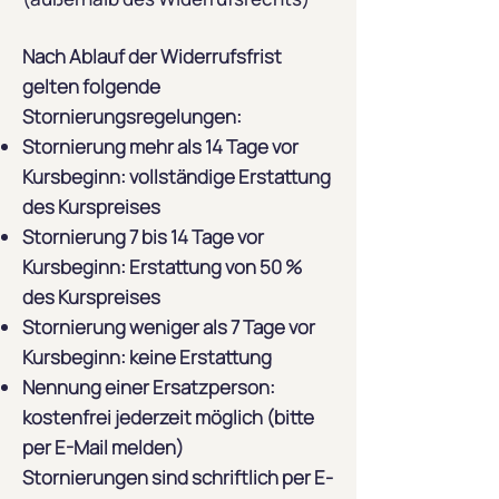
Nach Ablauf der Widerrufsfrist
gelten folgende
Stornierungsregelungen:
Stornierung mehr als 14 Tage vor
Kursbeginn: vollständige Erstattung
des Kurspreises
Stornierung 7 bis 14 Tage vor
Kursbeginn: Erstattung von 50 %
des Kurspreises
Stornierung weniger als 7 Tage vor
Kursbeginn: keine Erstattung
Nennung einer Ersatzperson:
kostenfrei jederzeit möglich (bitte
per E-Mail melden)
Stornierungen sind schriftlich per E-