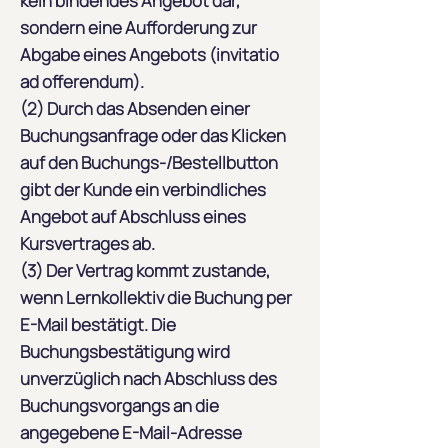
kein bindendes Angebot dar,
sondern eine Aufforderung zur
Abgabe eines Angebots (invitatio
ad offerendum).
(2) Durch das Absenden einer
Buchungsanfrage oder das Klicken
auf den Buchungs-/Bestellbutton
gibt der Kunde ein verbindliches
Angebot auf Abschluss eines
Kursvertrages ab.
(3) Der Vertrag kommt zustande,
wenn Lernkollektiv die Buchung per
E-Mail bestätigt. Die
Buchungsbestätigung wird
unverzüglich nach Abschluss des
Buchungsvorgangs an die
angegebene E-Mail-Adresse