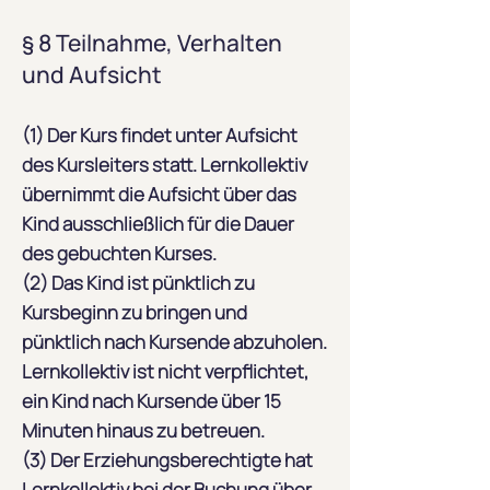
§ 8 Teilnahme, Verhalten
und Aufsicht
(1) Der Kurs findet unter Aufsicht
des Kursleiters statt. Lernkollektiv
übernimmt die Aufsicht über das
Kind ausschließlich für die Dauer
des gebuchten Kurses.
(2) Das Kind ist pünktlich zu
Kursbeginn zu bringen und
pünktlich nach Kursende abzuholen.
Lernkollektiv ist nicht verpflichtet,
ein Kind nach Kursende über 15
Minuten hinaus zu betreuen.
(3) Der Erziehungsberechtigte hat
Lernkollektiv bei der Buchung über