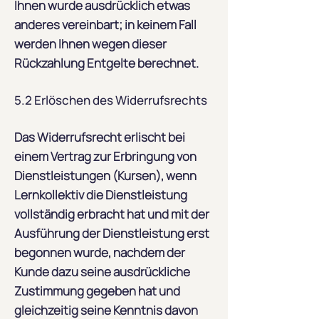
Ihnen wurde ausdrücklich etwas
anderes vereinbart; in keinem Fall
werden Ihnen wegen dieser
Rückzahlung Entgelte berechnet.
5.2 Erlöschen des Widerrufsrechts
Das Widerrufsrecht erlischt bei
einem Vertrag zur Erbringung von
Dienstleistungen (Kursen), wenn
Lernkollektiv die Dienstleistung
vollständig erbracht hat und mit der
Ausführung der Dienstleistung erst
begonnen wurde, nachdem der
Kunde dazu seine ausdrückliche
Zustimmung gegeben hat und
gleichzeitig seine Kenntnis davon