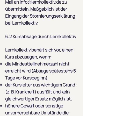
Mail an
info@lernkollektiv.de
zu
übermitteln. Maßgeblich ist der
Eingang der Stornierungserklärung
bei Lernkollektiv.
6.2 Kursabsage durch Lernkollektiv
Lernkollektiv behält sich vor, einen
Kurs abzusagen, wenn:
die Mindestteilnehmerzahl nicht
erreicht wird (Absage spätestens 5
Tage vor Kursbeginn),
der Kursleiter aus wichtigem Grund
(z. B. Krankheit) ausfällt und kein
gleichwertiger Ersatz möglich ist,
höhere Gewalt oder sonstige
unvorhersehbare Umstände die