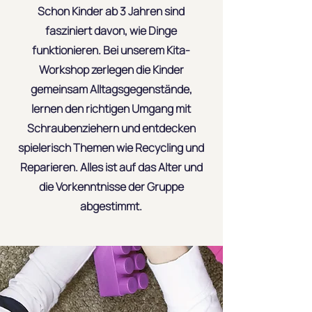
Schon Kinder ab 3 Jahren sind
fasziniert davon, wie Dinge
funktionieren. Bei unserem Kita-
Workshop zerlegen die Kinder
gemeinsam Alltagsgegenstände,
lernen den richtigen Umgang mit
Schraubenziehern und entdecken
spielerisch Themen wie Recycling und
Reparieren. Alles ist auf das Alter und
die Vorkenntnisse der Gruppe
abgestimmt.