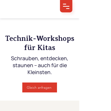
Technik-Workshops
für Kitas
Schrauben, entdecken,
staunen – auch für die
Kleinsten.
Gleich anfragen