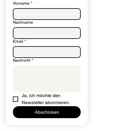
Vorname
*
Nachname
Email
*
Nachricht
*
Ja, ich möchte den 
Newsletter abonnieren.
Abschicken