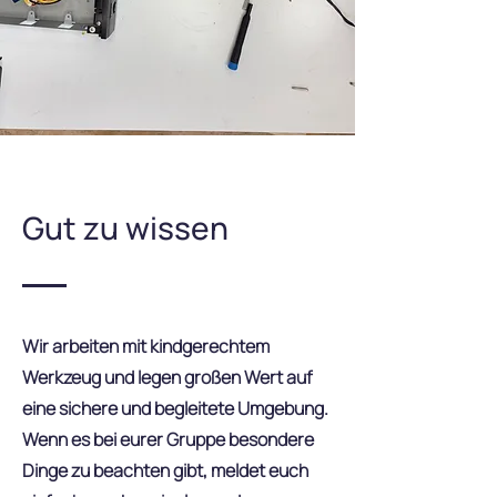
Gut zu wissen
Wir arbeiten mit kindgerechtem
Werkzeug und legen großen Wert auf
eine sichere und begleitete Umgebung.
Wenn es bei eurer Gruppe besondere
Dinge zu beachten gibt, meldet euch