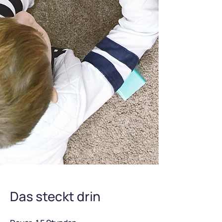
Das steckt drin