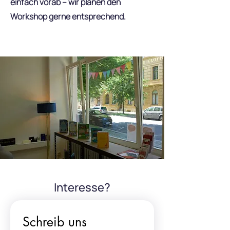
einfach vorab – wir planen den
Workshop gerne entsprechend.
Interesse?
Schreib uns