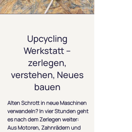
Upcycling
Werkstatt –
zerlegen,
verstehen, Neues
bauen
Alten Schrott in neue Maschinen
verwandeln? In vier Stunden geht
es nach dem Zerlegen weiter:
Aus Motoren, Zahnrädern und