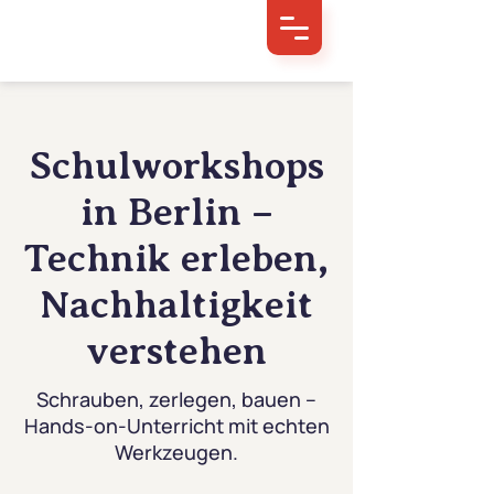
Schulworkshops
in Berlin –
Technik erleben,
Nachhaltigkeit
verstehen
Schrauben, zerlegen, bauen –
Hands-on-Unterricht mit echten
Werkzeugen.