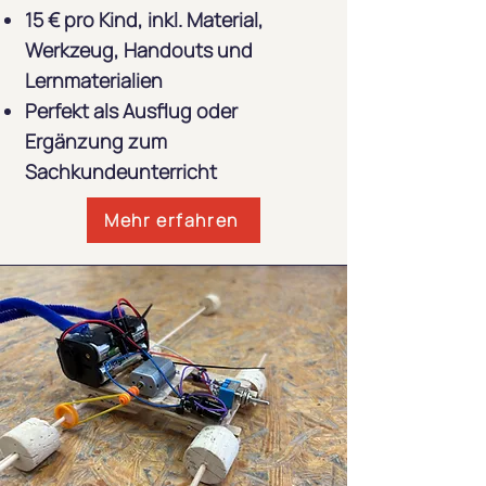
15 € pro Kind, inkl. Material,
Werkzeug, Handouts und
Lernmaterialien
Perfekt als Ausflug oder
Ergänzung zum
Sachkundeunterricht
Mehr erfahren