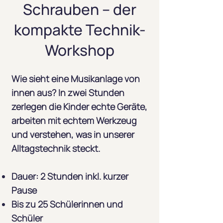
Schrauben – der
kompakte Technik-
Workshop
Wie sieht eine Musikanlage von
innen aus? In zwei Stunden
zerlegen die Kinder echte Geräte,
arbeiten mit echtem Werkzeug
und verstehen, was in unserer
Alltagstechnik steckt.
Dauer: 2 Stunden inkl. kurzer
Pause
Bis zu 25 Schülerinnen und
Schüler