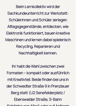
Beim Lernkollektiv wird der
Sachkundeunterricht zur Werkstatt:
Schülerinnen und Schüler zerlegen
Alltagsgegenstände, entdecken, wie
Elektronik funktioniert, bauen kreative
Maschinen und lernen dabei spielerisch
Recycling, Reparieren und
Nachhaltigkeit kennen.
Ihr habt die Wahl zwischen zwei
Formaten – kompakt oder ausführlich
mit Kreativteil. Beide finden bei uns in
der Schwedter Straße 9 in Prenzlauer
Berg statt (U2 Senefelderplatz /
Eberswalder Straße, S-Bahn