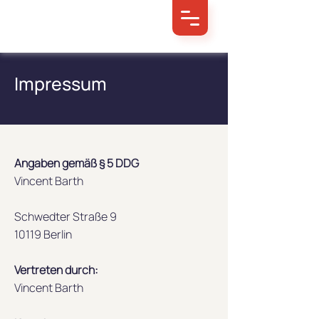
Impressum
Angaben gemäß § 5 DDG
Vincent Barth
Schwedter Straße 9
10119 Berlin
Vertreten durch:
Vincent Barth