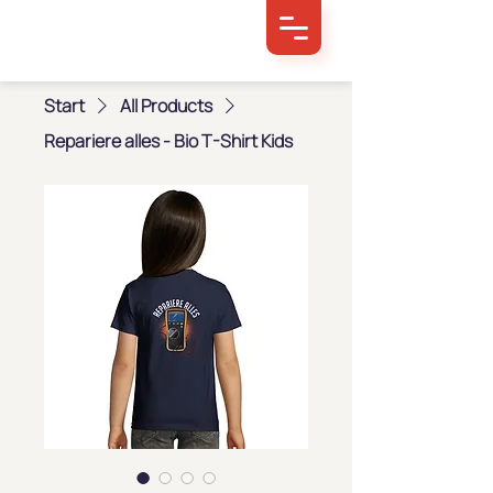
Start
All Products
Repariere alles - Bio T-Shirt Kids